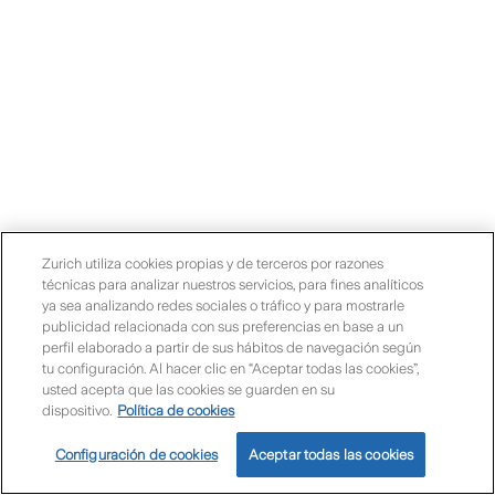
Zurich utiliza cookies propias y de terceros por razones
técnicas para analizar nuestros servicios, para fines analíticos
ya sea analizando redes sociales o tráfico y para mostrarle
publicidad relacionada con sus preferencias en base a un
perfil elaborado a partir de sus hábitos de navegación según
tu configuración. Al hacer clic en “Aceptar todas las cookies”,
usted acepta que las cookies se guarden en su
dispositivo.
Política de cookies
Configuración de cookies
Aceptar todas las cookies